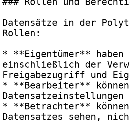
### Rollen und Berechti
Datensätze in der Polyt
Rollen:

* **Eigentümer** haben 
einschließlich der Verw
Freigabezugriff und Eig
* **Bearbeiter** können
Datensatzeinstellungen 
* **Betrachter** können
Datensatzes sehen, nich