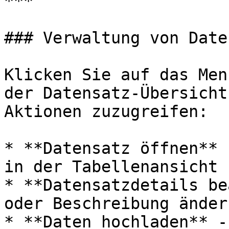
***

### Verwaltung von Date
Klicken Sie auf das Men
der Datensatz-Übersicht
Aktionen zuzugreifen:

* **Datensatz öffnen** 
in der Tabellenansicht

* **Datensatzdetails be
oder Beschreibung ändern
* **Daten hochladen** -