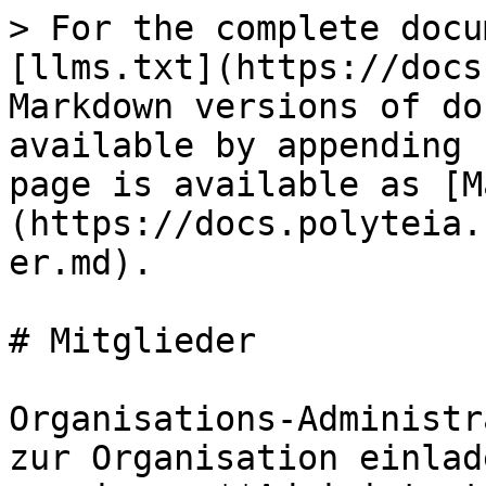
> For the complete docu
[llms.txt](https://docs
Markdown versions of do
available by appending 
page is available as [M
(https://docs.polyteia.
er.md).

# Mitglieder

Organisations-Administr
zur Organisation einlad