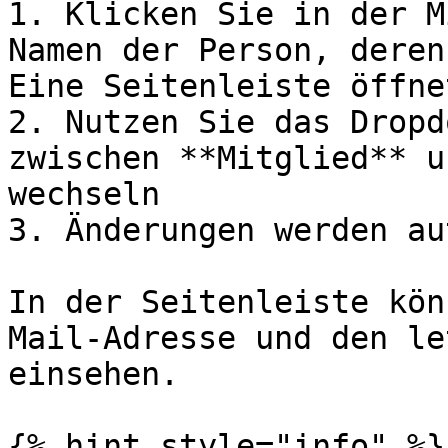
1. Klicken Sie in der M
Namen der Person, deren
Eine Seitenleiste öffne
2. Nutzen Sie das Dropd
zwischen **Mitglied** u
wechseln

3. Änderungen werden au
In der Seitenleiste kön
Mail-Adresse und den le
einsehen.

{% hint style="info" %}
