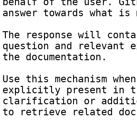
behalf of the user. Git
answer towards what is 
The response will conta
question and relevant e
the documentation.

Use this mechanism when
explicitly present in t
clarification or additi