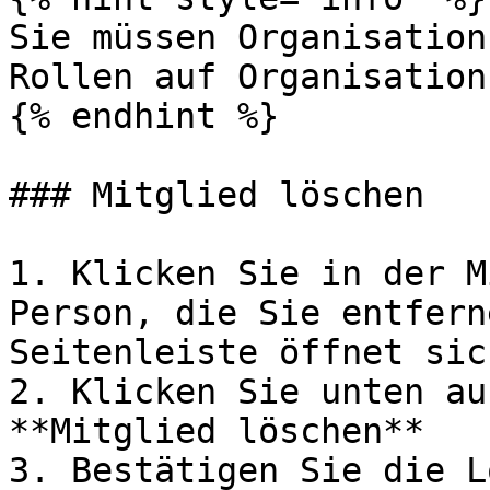
Sie müssen Organisation
Rollen auf Organisation
{% endhint %}

### Mitglied löschen

1. Klicken Sie in der M
Person, die Sie entfern
Seitenleiste öffnet sic
2. Klicken Sie unten au
**Mitglied löschen**

3. Bestätigen Sie die L