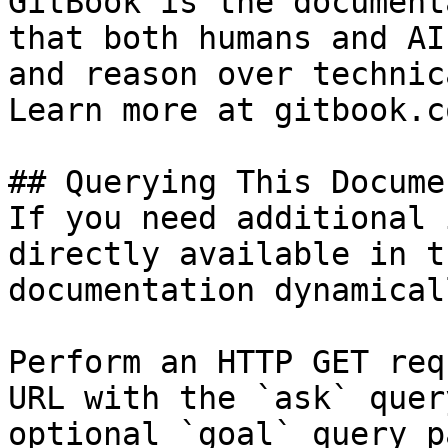
GitBook is the document
that both humans and AI
and reason over technic
Learn more at gitbook.co
## Querying This Docume
If you need additional 
directly available in t
documentation dynamical
Perform an HTTP GET req
URL with the `ask` quer
optional `goal` query p