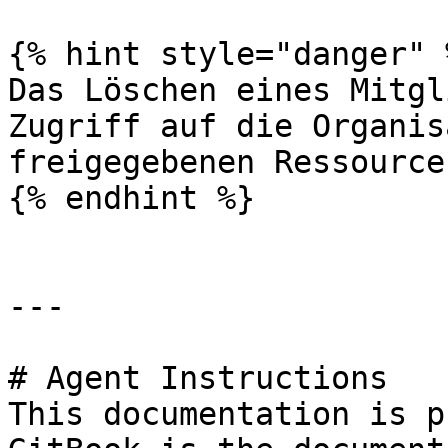
{% hint style="danger" %
Das Löschen eines Mitgl
Zugriff auf die Organis
freigegebenen Ressourcen
{% endhint %}

---

# Agent Instructions

This documentation is p