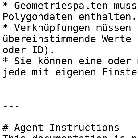
* Geometriespalten müss
Polygondaten enthalten.

* Verknüpfungen müssen 
übereinstimmende Werte 
oder ID).

* Sie können eine oder 
jede mit eigenen Einste
---

# Agent Instructions
