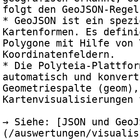
folgt den GeoJSON-Regeln
* GeoJSON ist ein spezi
Kartenformen. Es defini
Polygone mit Hilfe von 
Koordinatenfeldern.

* Die Polyteia-Plattfor
automatisch und konvert
Geometriespalte (geom),
Kartenvisualisierungen 
→ Siehe: [JSON und GeoJ
(/auswertungen/visualis