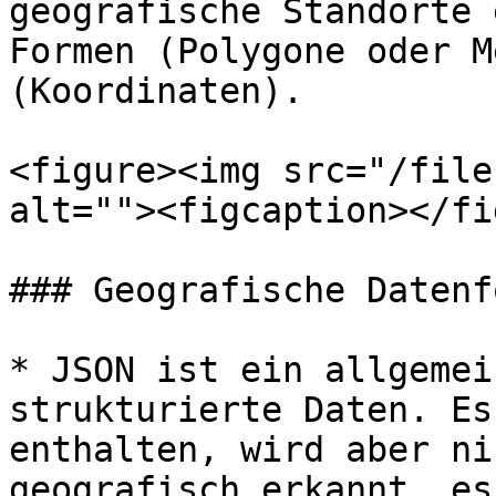
geografische Standorte 
Formen (Polygone oder M
(Koordinaten).

<figure><img src="/file
alt=""><figcaption></fi
### Geografische Datenf
* JSON ist ein allgemei
strukturierte Daten. Es
enthalten, wird aber ni
geografisch erkannt, es