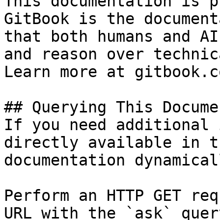
This documentation is p
GitBook is the document
that both humans and AI
and reason over technic
Learn more at gitbook.co
## Querying This Docume
If you need additional 
directly available in t
documentation dynamical
Perform an HTTP GET req
URL with the `ask` quer