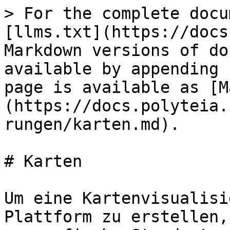
> For the complete docu
[llms.txt](https://docs
Markdown versions of do
available by appending 
page is available as [M
(https://docs.polyteia.
rungen/karten.md).

# Karten

Um eine Kartenvisualisi
Plattform zu erstellen,