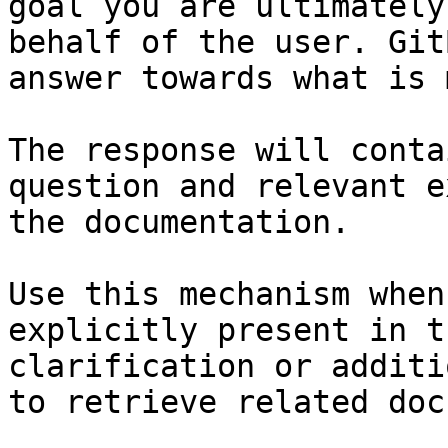
goal you are ultimately
behalf of the user. Git
answer towards what is 
The response will conta
question and relevant e
the documentation.

Use this mechanism when
explicitly present in t
clarification or additi