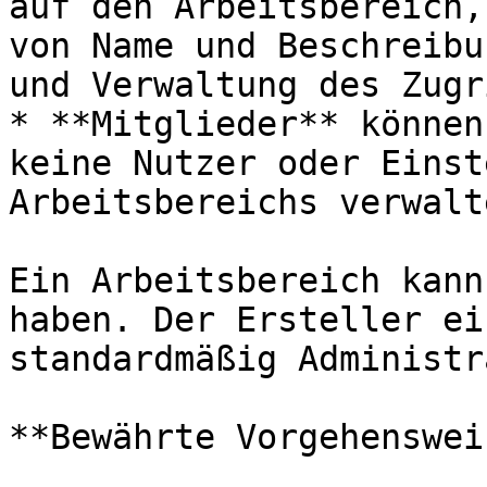
auf den Arbeitsbereich,
von Name und Beschreibu
und Verwaltung des Zugr
* **Mitglieder** können
keine Nutzer oder Einst
Arbeitsbereichs verwalte
Ein Arbeitsbereich kann
haben. Der Ersteller ei
standardmäßig Administr
**Bewährte Vorgehenswei