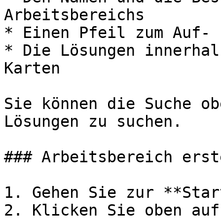
Arbeitsbereichs

* Einen Pfeil zum Auf- 
* Die Lösungen innerhal
Karten

Sie können die Suche ob
Lösungen zu suchen.

### Arbeitsbereich erst
1. Gehen Sie zur **Star
2. Klicken Sie oben auf