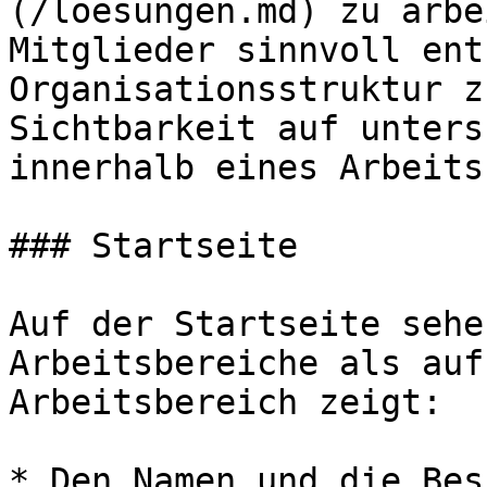
(/loesungen.md) zu arbe
Mitglieder sinnvoll ent
Organisationsstruktur z
Sichtbarkeit auf unters
innerhalb eines Arbeits
### Startseite

Auf der Startseite sehe
Arbeitsbereiche als auf
Arbeitsbereich zeigt:

* Den Namen und die Bes