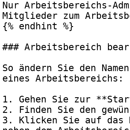
Nur Arbeitsbereichs-Adm
Mitglieder zum Arbeitsb
{% endhint %}

### Arbeitsbereich bear
So ändern Sie den Namen
eines Arbeitsbereichs:

1. Gehen Sie zur **Star
2. Finden Sie den gewün
3. Klicken Sie auf das 