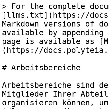
> For the complete docu
[llms.txt](https://docs
Markdown versions of do
available by appending 
page is available as [M
(https://docs.polyteia.
# Arbeitsbereiche

Arbeitsbereiche sind de
Mitglieder Ihrer Abteil
organisieren können, um