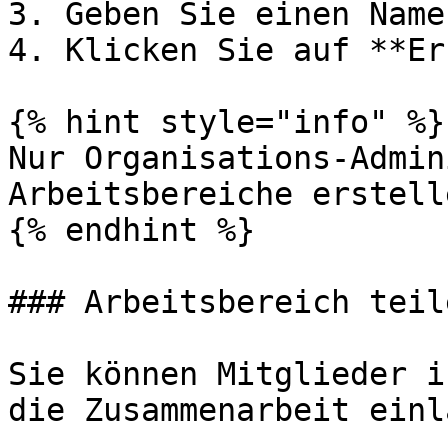
3. Geben Sie einen Name
4. Klicken Sie auf **Er
{% hint style="info" %}

Nur Organisations-Admin
Arbeitsbereiche erstell
{% endhint %}

### Arbeitsbereich teile
Sie können Mitglieder i
die Zusammenarbeit einl