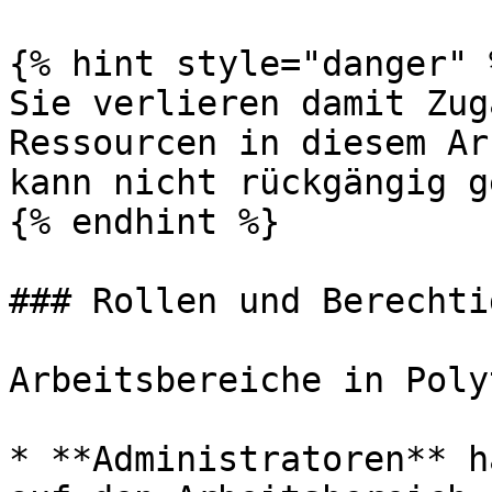
{% hint style="danger" %
Sie verlieren damit Zug
Ressourcen in diesem Ar
kann nicht rückgängig g
{% endhint %}

### Rollen und Berechti
Arbeitsbereiche in Poly
* **Administratoren** h