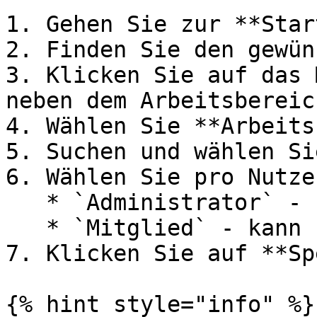
1. Gehen Sie zur **Star
2. Finden Sie den gewün
3. Klicken Sie auf das 
neben dem Arbeitsbereic
4. Wählen Sie **Arbeits
5. Suchen und wählen Si
6. Wählen Sie pro Nutze
   * `Administrator` - kann bearbeiten/teilen

   * `Mitglied` - kann Lösungen erstellen

7. Klicken Sie auf **Sp
{% hint style="info" %}
