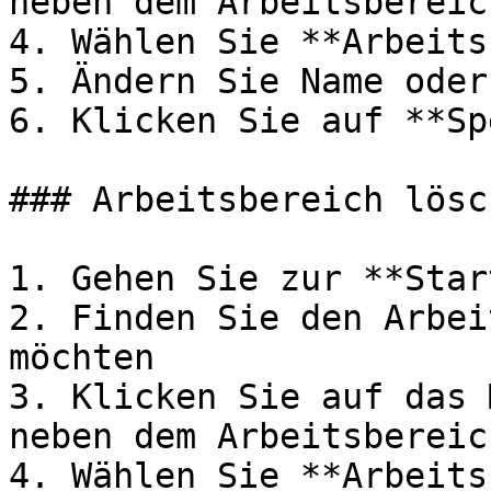
neben dem Arbeitsbereic
4. Wählen Sie **Arbeits
5. Ändern Sie Name oder
6. Klicken Sie auf **Sp
### Arbeitsbereich lösch
1. Gehen Sie zur **Star
2. Finden Sie den Arbei
möchten

3. Klicken Sie auf das 
neben dem Arbeitsbereic
4. Wählen Sie **Arbeits