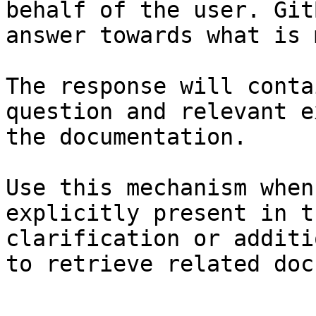
behalf of the user. Git
answer towards what is 
The response will conta
question and relevant e
the documentation.

Use this mechanism when
explicitly present in t
clarification or additi