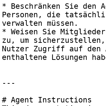
* Beschränken Sie den A
Personen, die tatsächli
verwalten müssen.

* Weisen Sie Mitglieder
zu, um sicherzustellen,
Nutzer Zugriff auf den 
enthaltene Lösungen habe
---

# Agent Instructions
