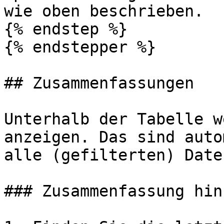
wie oben beschrieben.

{% endstep %}

{% endstepper %}

## Zusammenfassungen

Unterhalb der Tabelle w
anzeigen. Das sind auto
alle (gefilterten) Daten
### Zusammenfassung hin