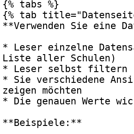
{% tabs %}

{% tab title="Datenseit
**Verwenden Sie eine Da
* Leser einzelne Datens
Liste aller Schulen)

* Leser selbst filtern 
* Sie verschiedene Ansi
zeigen möchten

* Die genauen Werte wic
**Beispiele:**
