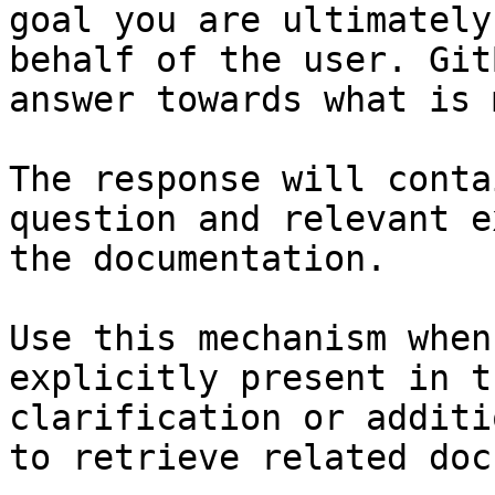
goal you are ultimately
behalf of the user. Git
answer towards what is 
The response will conta
question and relevant e
the documentation.

Use this mechanism when
explicitly present in t
clarification or additi