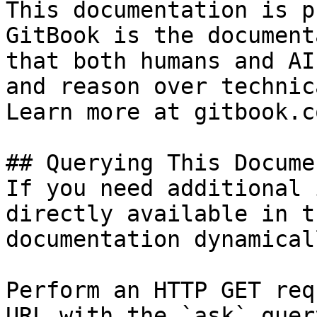
This documentation is p
GitBook is the document
that both humans and AI
and reason over technic
Learn more at gitbook.co
## Querying This Docume
If you need additional 
directly available in t
documentation dynamical
Perform an HTTP GET req
URL with the `ask` quer