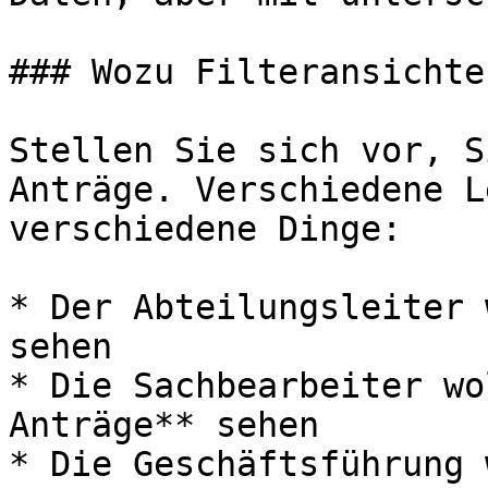
### Wozu Filteransichten
Stellen Sie sich vor, S
Anträge. Verschiedene L
verschiedene Dinge:

* Der Abteilungsleiter 
sehen

* Die Sachbearbeiter wo
Anträge** sehen

* Die Geschäftsführung 