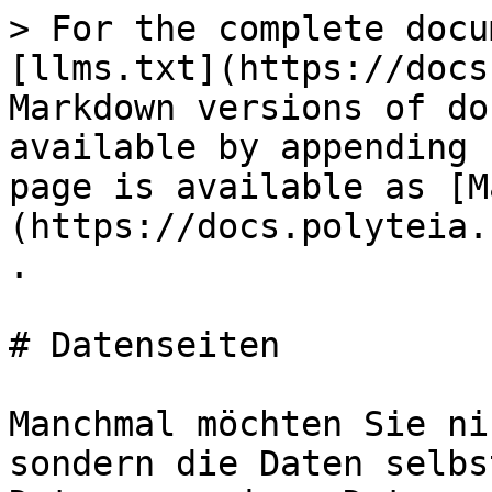
> For the complete docu
[llms.txt](https://docs
Markdown versions of do
available by appending 
page is available as [M
(https://docs.polyteia.
.

# Datenseiten

Manchmal möchten Sie ni
sondern die Daten selbs