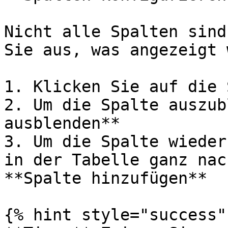
Nicht alle Spalten sind
Sie aus, was angezeigt 
1. Klicken Sie auf die 
2. Um die Spalte auszub
ausblenden**

3. Um die Spalte wieder
in der Tabelle ganz nac
**Spalte hinzufügen**

{% hint style="success" 