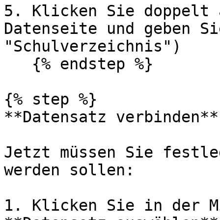
5. Klicken Sie doppelt 
Datenseite und geben Si
"Schulverzeichnis")

   {% endstep %}

{% step %}

**Datensatz verbinden**

Jetzt müssen Sie festle
werden sollen:

1. Klicken Sie in der M