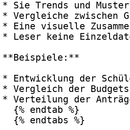
* Sie Trends und Muster
* Vergleiche zwischen G
* Eine visuelle Zusamme
* Leser keine Einzeldat
**Beispiele:**

* Entwicklung der Schül
* Vergleich der Budgets
* Verteilung der Anträg
  {% endtab %}

  {% endtabs %}
