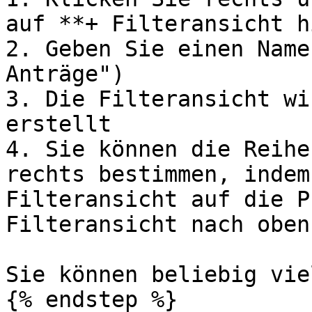
auf **+ Filteransicht h
2. Geben Sie einen Name
Anträge")

3. Die Filteransicht wi
erstellt

4. Sie können die Reihe
rechts bestimmen, indem
Filteransicht auf die P
Filteransicht nach oben
Sie können beliebig vie
{% endstep %}
